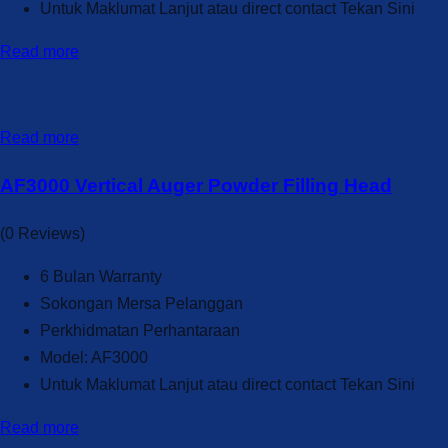
Untuk Maklumat Lanjut atau direct contact Tekan Sini
Read more
Read more
AF3000 Vertical Auger Powder Filling Head
(0 Reviews)
6 Bulan Warranty
Sokongan Mersa Pelanggan
Perkhidmatan Perhantaraan
Model: AF3000
Untuk Maklumat Lanjut atau direct contact Tekan Sini
Read more