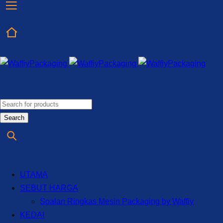
UTAMA
SEBUT HARGA
Soalan Ringkas Mesin Packaging by Waffiy
KEDAI