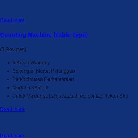
Read more
Counting Machine (Table Type)
(0 Reviews)
6 Bulan Warranty
Sokongan Mersa Pelanggan
Perkhidmatan Perhantaraan
Model: ) XKYL-2
Untuk Maklumat Lanjut atau direct contact Tekan Sini
Read more
Read more