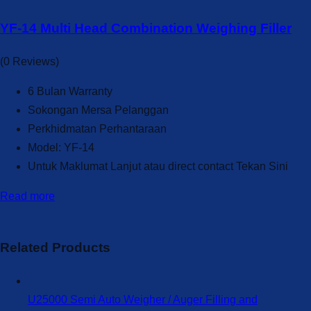
YF-14 Multi Head Combination Weighing Filler
(0 Reviews)
6 Bulan Warranty
Sokongan Mersa Pelanggan
Perkhidmatan Perhantaraan
Model: YF-14
Untuk Maklumat Lanjut atau direct contact Tekan Sini
Read more
Related Products
U25000 Semi Auto Weigher / Auger Filling and