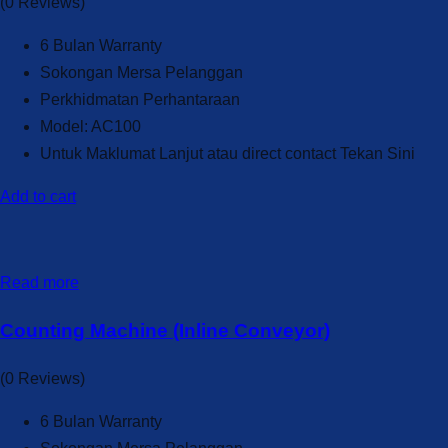
(0 Reviews)
6 Bulan Warranty
Sokongan Mersa Pelanggan
Perkhidmatan Perhantaraan
Model: AC100
Untuk Maklumat Lanjut atau direct contact Tekan Sini
Add to cart
Read more
Counting Machine (Inline Conveyor)
(0 Reviews)
6 Bulan Warranty