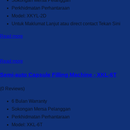
Sokongan Mersa Pelanggan
Perkhidmatan Perhantaraan
Model: XKYL-2D
Untuk Maklumat Lanjut atau direct contact Tekan Sini
Read more
Read more
Semi-auto Capsule Filling Machine - XKL-6T
(0 Reviews)
6 Bulan Warranty
Sokongan Mersa Pelanggan
Perkhidmatan Perhantaraan
Model: XKL-6T