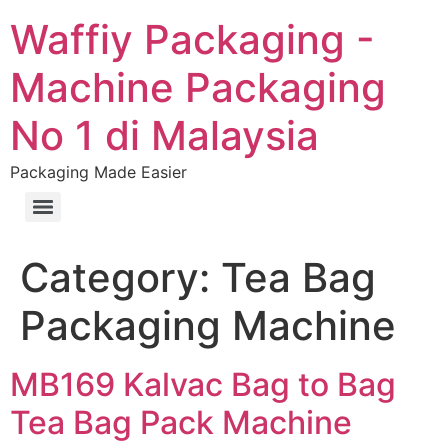
Waffiy Packaging -
Machine Packaging
No 1 di Malaysia
Packaging Made Easier
Category:
Tea Bag
Packaging Machine
MB169 Kalvac Bag to Bag
Tea Bag Pack Machine