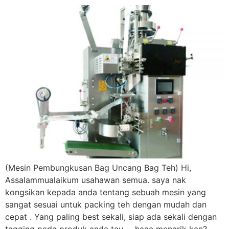
(Mesin Pembungkusan Bag Uncang Bag Teh) Hi,
Assalammualaikum usahawan semua. saya nak
kongsikan kepada anda tentang sebuah mesin yang
sangat sesuai untuk packing teh dengan mudah dan
cepat . Yang paling best sekali, siap ada sekali dengan