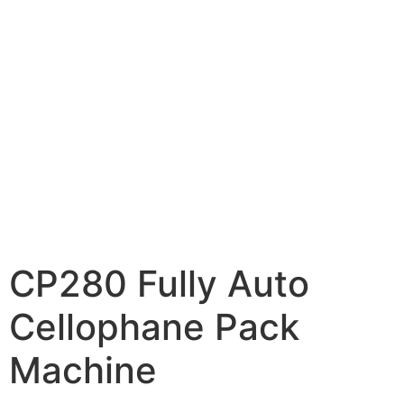
CP280 Fully Auto
Cellophane Pack
Machine