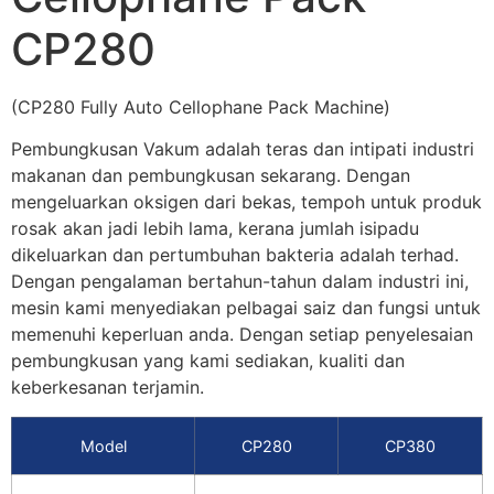
CP280
(CP280 Fully Auto Cellophane Pack Machine)
Pembungkusan Vakum adalah teras dan intipati industri
makanan dan pembungkusan sekarang. Dengan
mengeluarkan oksigen dari bekas, tempoh untuk produk
rosak akan jadi lebih lama, kerana jumlah isipadu
dikeluarkan dan pertumbuhan bakteria adalah terhad.
Dengan pengalaman bertahun-tahun dalam industri ini,
mesin kami menyediakan pelbagai saiz dan fungsi untuk
memenuhi keperluan anda. Dengan setiap penyelesaian
pembungkusan yang kami sediakan, kualiti dan
keberkesanan terjamin.
Model
CP280
CP380