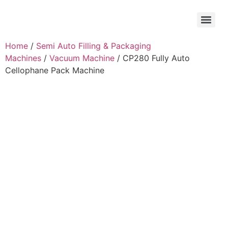
Home
/
Semi Auto Filling & Packaging
Machines
/
Vacuum Machine
/ CP280 Fully Auto
Cellophane Pack Machine