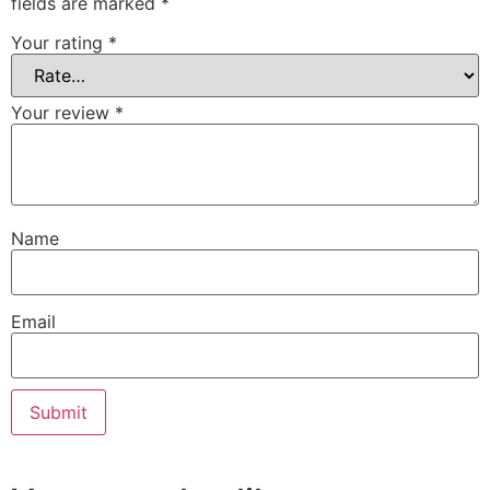
fields are marked
*
Your rating
*
Your review
*
Name
Email