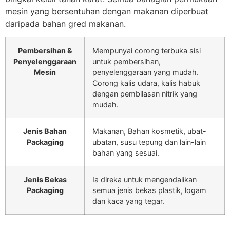
mesin yang bersentuhan dengan makanan diperbuat
daripada bahan gred makanan.
Pembersihan &
Mempunyai corong terbuka sisi
Penyelenggaraan
untuk pembersihan,
Mesin
penyelenggaraan yang mudah.
Corong kalis udara, kalis habuk
dengan pembilasan nitrik yang
mudah.
Jenis Bahan
Makanan, Bahan kosmetik, ubat-
Packaging
ubatan, susu tepung dan lain-lain
bahan yang sesuai.
Jenis Bekas
Ia direka untuk mengendalikan
Packaging
semua jenis bekas plastik, logam
dan kaca yang tegar.