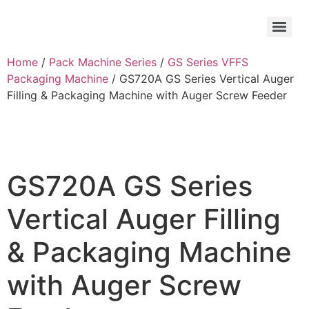
Home
/
Pack Machine Series
/
GS Series VFFS
Packaging Machine
/ GS720A GS Series Vertical Auger
Filling & Packaging Machine with Auger Screw Feeder
GS720A GS Series
Vertical Auger Filling
& Packaging Machine
with Auger Screw