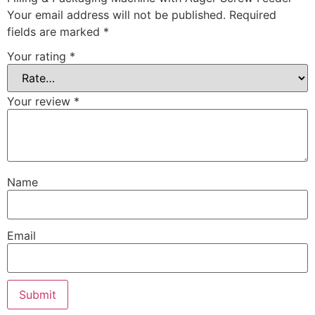
Your email address will not be published.
Required
fields are marked
*
Your rating
*
Your review
*
Name
Email