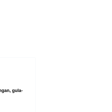
gan, gula-