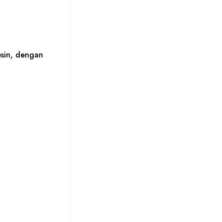
sin, dengan