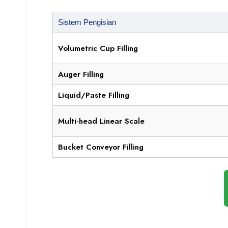
Sistem Pengisian
Volumetric Cup Filling
Auger Filling
Liquid/Paste Filling
Multi-head Linear Scale
Bucket Conveyor Filling