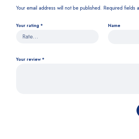
Your email address will not be published.
Required fields
Your rating
*
Name
Your review
*