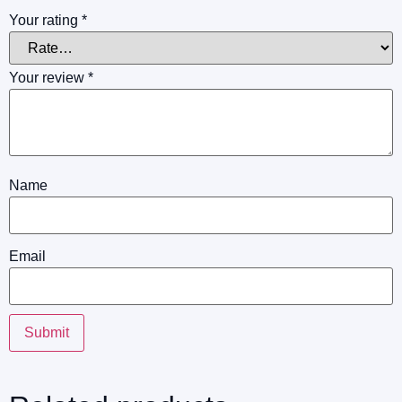
Your rating
*
Your review
*
Name
Email