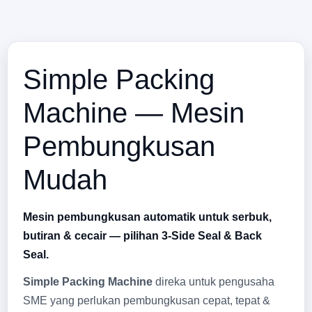
Simple Packing
Machine — Mesin
Pembungkusan
Mudah
Mesin pembungkusan automatik untuk
serbuk,
butiran & cecair
— pilihan
3-Side Seal
&
Back
Seal
.
Simple Packing Machine
direka untuk pengusaha
SME yang perlukan pembungkusan cepat, tepat &