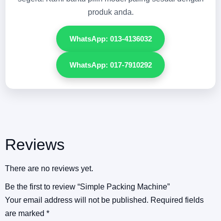
produk anda.
WhatsApp: 013-4136032
WhatsApp: 017-7910292
Reviews
There are no reviews yet.
Be the first to review “Simple Packing Machine”
Your email address will not be published.
Required fields
are marked
*