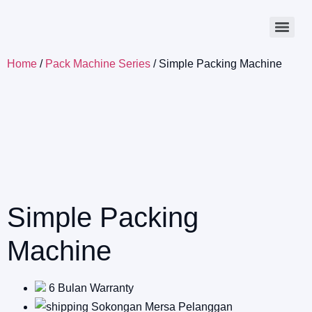
Home
/
Pack Machine Series
/ Simple Packing Machine
Simple Packing
Machine
6 Bulan Warranty
Sokongan Mersa Pelanggan