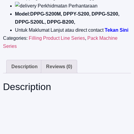
Perkhidmatan Perhantaraan
Model:DPPG-S200M, DPPY-S200, DPPG-S200,
DPPG-S200L, DPPG-B200,
Untuk Maklumat Lanjut atau direct contact
Tekan Sini
Categories:
Filling Product Line Series
,
Pack Machine
Series
Description
Reviews (0)
Description