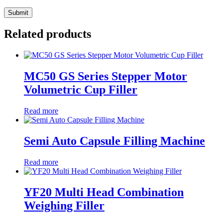
Related products
MC50 GS Series Stepper Motor
Volumetric Cup Filler
Read more
Semi Auto Capsule Filling Machine
Read more
YF20 Multi Head Combination
Weighing Filler